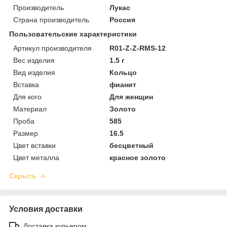
Производитель
Лукас
Страна производитель
Россия
Пользовательские характеристики
Артикул производителя
R01-Z-Z-RMS-12
Вес изделия
1.5 г
Вид изделия
Кольцо
Вставка
фианит
Для кого
Для женщин
Материал
Золото
Проба
585
Размер
16.5
Цвет вставки
бесцветный
Цвет металла
красное золото
Скрыть
Условия доставки
Доставка курьером