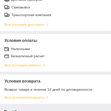
Самовывоз
Транспортная компания
Все условия доставки
Условия оплаты
Наличными
Безналичный расчет
Все условия оплаты
Условия возврата
Возврат товара в течение 14 дней по договоренности
Все условия возврата