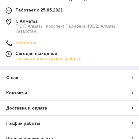
Работает с 25.05.2021
г. Алматы
РК, Г. Алматы, проспект Раимбека 496/2, Алматы,
Казахстан
Контакты
Сегодня выходной
Показать весь график работы
О нас
Контакты
Доставка и оплата
График работы
Полная версия сайта