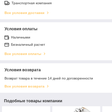
Транспортная компания
Все условия доставки
Условия оплаты
Наличными
Безналичный расчет
Все условия оплаты
Условия возврата
Возврат товара в течение 14 дней по договоренности
Все условия возврата
Подобные товары компании