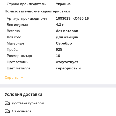
Страна производитель
Украина
Пользовательские характеристики
Артикул производителя
1093019_КС460 16
Вес изделия
4.3 г
Вставка
без вставок
Для кого
Для женщин
Материал
Серебро
Проба
925
Размер кольца
16
Цвет вставки
отсутствует
Цвет металла
серебристый
Скрыть
Условия доставки
Доставка курьером
Самовывоз