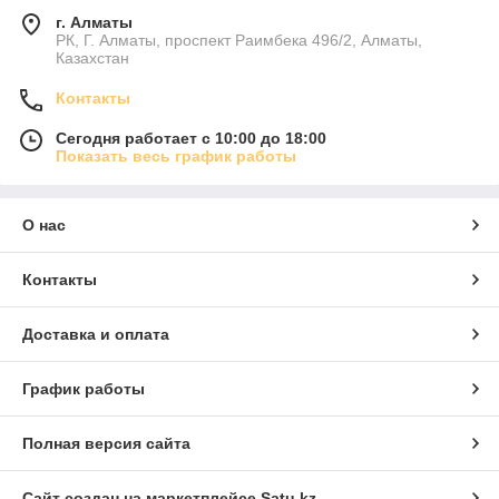
г. Алматы
РК, Г. Алматы, проспект Раимбека 496/2, Алматы,
Казахстан
Контакты
Сегодня работает с 10:00 до 18:00
Показать весь график работы
О нас
Контакты
Доставка и оплата
График работы
Полная версия сайта
Сайт создан на маркетплейсе
Satu.kz