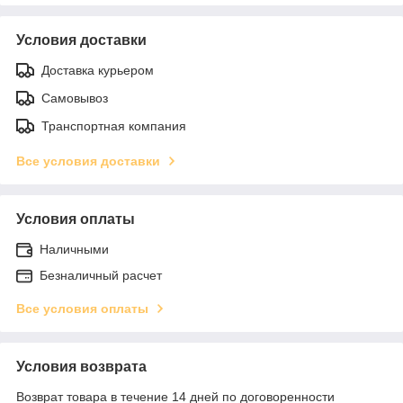
Условия доставки
Доставка курьером
Самовывоз
Транспортная компания
Все условия доставки
Условия оплаты
Наличными
Безналичный расчет
Все условия оплаты
Условия возврата
Возврат товара в течение 14 дней по договоренности