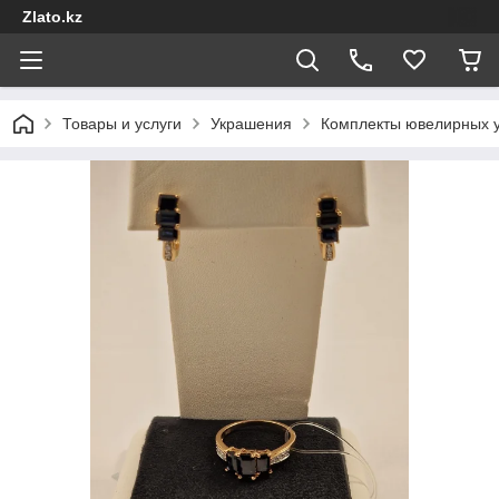
Zlato.kz
Товары и услуги
Украшения
Комплекты ювелирных 