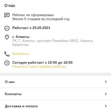
О нас
Рейтинг не сформирован
Менее 5 отзывов за последний год
Работает с 25.05.2021
г. Алматы
РК, Г. Алматы, проспект Раимбека 496/2, Алматы,
Казахстан
Контакты
Сегодня работает с 10:00 до 18:00
Показать весь график работы
О нас
Контакты
Доставка и оплата