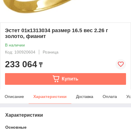
Эстет 01к1313034 размер 16.5 вес 2.26 г
золото, фианит
В наличии
Код: 100920604
Розница
233 064
₸
Купить
Описание
Характеристики
Доставка
Оплата
Ус
Характеристики
Основные