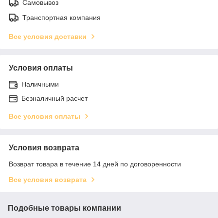
Самовывоз
Транспортная компания
Все условия доставки
Условия оплаты
Наличными
Безналичный расчет
Все условия оплаты
Условия возврата
Возврат товара в течение 14 дней по договоренности
Все условия возврата
Подобные товары компании