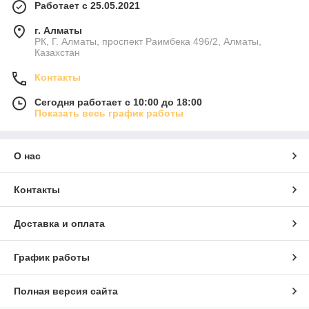
Работает с 25.05.2021
г. Алматы
РК, Г. Алматы, проспект Раимбека 496/2, Алматы,
Казахстан
Контакты
Сегодня работает с 10:00 до 18:00
Показать весь график работы
О нас
Контакты
Доставка и оплата
График работы
Полная версия сайта