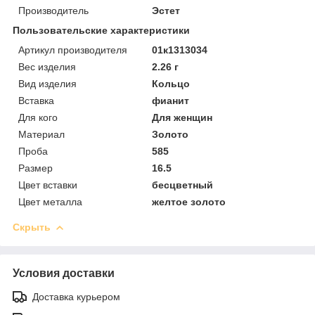
Производитель
Эстет
Пользовательские характеристики
Артикул производителя
01к1313034
Вес изделия
2.26 г
Вид изделия
Кольцо
Вставка
фианит
Для кого
Для женщин
Материал
Золото
Проба
585
Размер
16.5
Цвет вставки
бесцветный
Цвет металла
желтое золото
Скрыть
Условия доставки
Доставка курьером