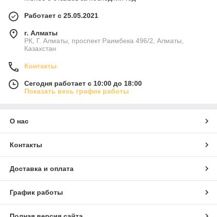
Работает с 25.05.2021
г. Алматы
РК, Г. Алматы, проспект Раимбека 496/2, Алматы,
Казахстан
Контакты
Сегодня работает с 10:00 до 18:00
Показать весь график работы
О нас
Контакты
Доставка и оплата
График работы
Полная версия сайта