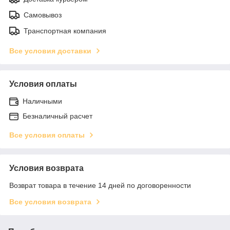
Самовывоз
Транспортная компания
Все условия доставки
Условия оплаты
Наличными
Безналичный расчет
Все условия оплаты
Условия возврата
Возврат товара в течение 14 дней по договоренности
Все условия возврата