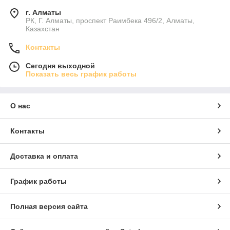
г. Алматы
РК, Г. Алматы, проспект Раимбека 496/2, Алматы,
Казахстан
Контакты
Сегодня выходной
Показать весь график работы
О нас
Контакты
Доставка и оплата
График работы
Полная версия сайта