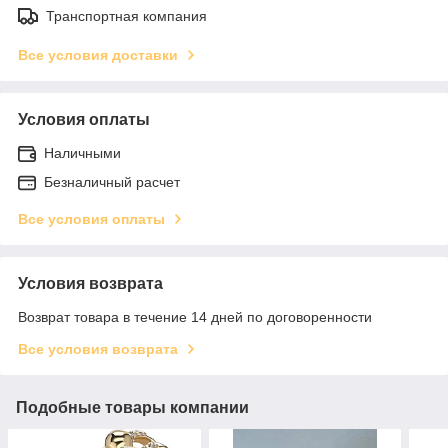
Транспортная компания
Все условия доставки
Условия оплаты
Наличными
Безналичный расчет
Все условия оплаты
Условия возврата
Возврат товара в течение 14 дней по договоренности
Все условия возврата
Подобные товары компании