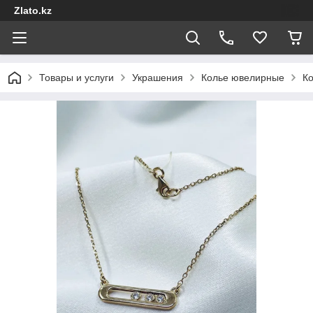
Zlato.kz
Товары и услуги
Украшения
Колье ювелирные
Ко