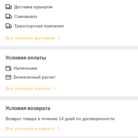
Доставка курьером
Самовывоз
Транспортная компания
Все условия доставки
Условия оплаты
Наличными
Безналичный расчет
Все условия оплаты
Условия возврата
Возврат товара в течение 14 дней по договоренности
Все условия возврата