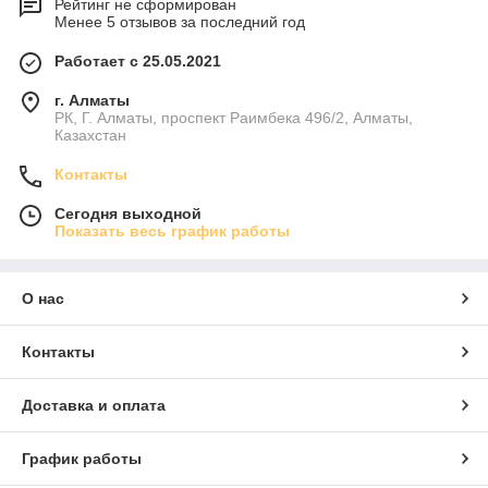
Рейтинг не сформирован
Менее 5 отзывов за последний год
Работает с 25.05.2021
г. Алматы
РК, Г. Алматы, проспект Раимбека 496/2, Алматы,
Казахстан
Контакты
Сегодня выходной
Показать весь график работы
О нас
Контакты
Доставка и оплата
График работы