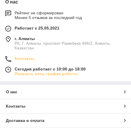
О нас
Рейтинг не сформирован
Менее 5 отзывов за последний год
Работает с 25.05.2021
г. Алматы
РК, Г. Алматы, проспект Раимбека 496/2, Алматы,
Казахстан
Контакты
Сегодня работает с 10:00 до 18:00
Показать весь график работы
О нас
Контакты
Доставка и оплата