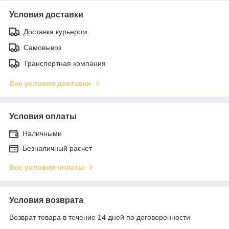
Условия доставки
Доставка курьером
Самовывоз
Транспортная компания
Все условия доставки
Условия оплаты
Наличными
Безналичный расчет
Все условия оплаты
Условия возврата
Возврат товара в течение 14 дней по договоренности