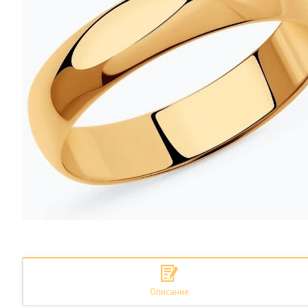
Описание