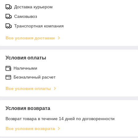
Доставка курьером
Самовывоз
Транспортная компания
Все условия доставки
Условия оплаты
Наличными
Безналичный расчет
Все условия оплаты
Условия возврата
Возврат товара в течение 14 дней по договоренности
Все условия возврата