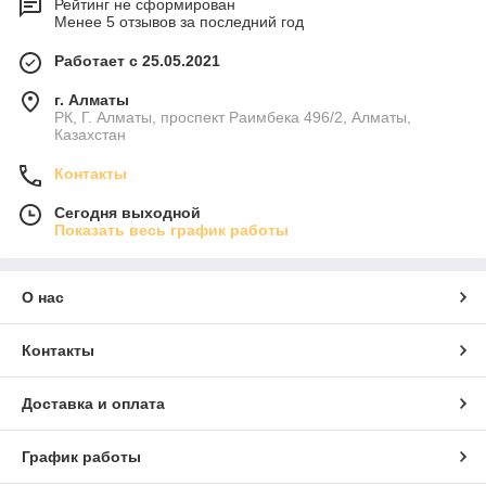
Рейтинг не сформирован
Менее 5 отзывов за последний год
Работает с 25.05.2021
г. Алматы
РК, Г. Алматы, проспект Раимбека 496/2, Алматы,
Казахстан
Контакты
Сегодня выходной
Показать весь график работы
О нас
Контакты
Доставка и оплата
График работы