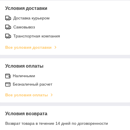
Условия доставки
Доставка курьером
Самовывоз
Транспортная компания
Все условия доставки
Условия оплаты
Наличными
Безналичный расчет
Все условия оплаты
Условия возврата
Возврат товара в течение 14 дней по договоренности