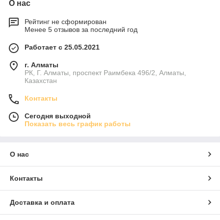
О нас
Рейтинг не сформирован
Менее 5 отзывов за последний год
Работает с 25.05.2021
г. Алматы
РК, Г. Алматы, проспект Раимбека 496/2, Алматы,
Казахстан
Контакты
Сегодня выходной
Показать весь график работы
О нас
Контакты
Доставка и оплата