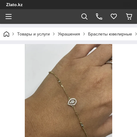
Zlato.kz
Товары и услуги
Украшения
Браслеты ювелирные